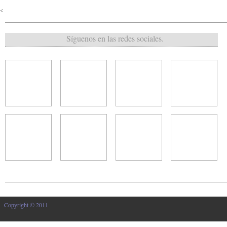
<
Síguenos en las redes sociales.
Copyright © 2011