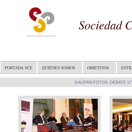
Sociedad C
PORTADA SCE
QUIÉNES SOMOS
OBJETIVOS
EST
GALERÍA FOTOS. DEBATE 17