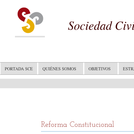
Sociedad Civ
PORTADA SCE
QUIÉNES SOMOS
OBJETIVOS
EST
Reforma Constitucional