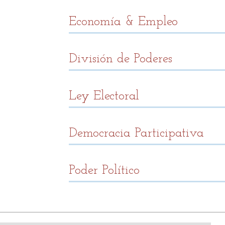
Economía & Empleo
División de Poderes
Ley Electoral
Democracia Participativa
Poder Político