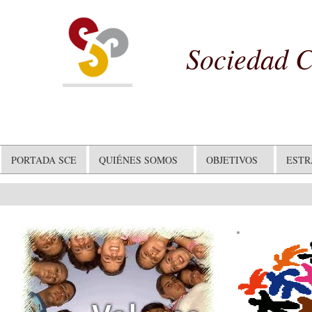
Sociedad C
PORTADA SCE
QUIÉNES SOMOS
OBJETIVOS
EST