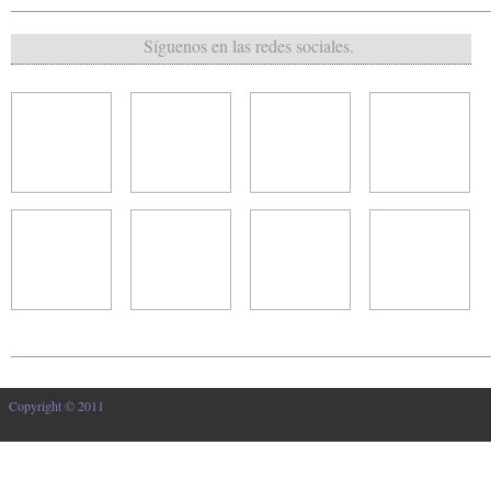
Síguenos en las redes sociales.
Copyright © 2011