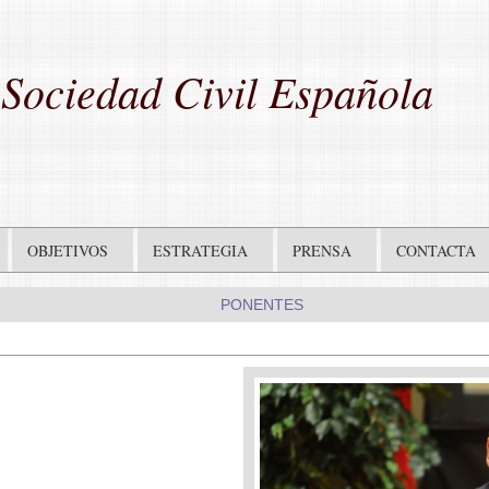
Sociedad Civil Española
OBJETIVOS
ESTRATEGIA
PRENSA
CONTACTA
PONENTES