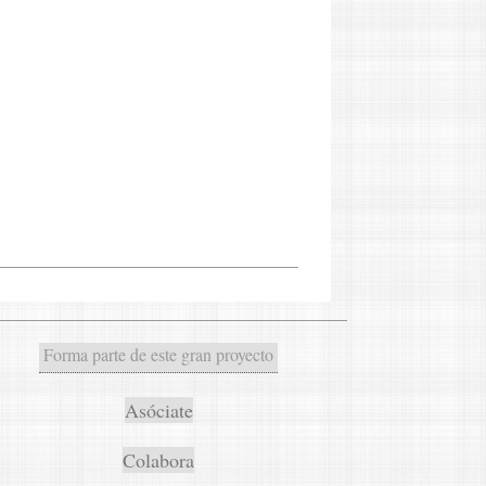
Forma parte de este gran proyecto
Asóciate
Colabora