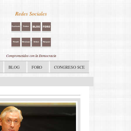
Redes Sociales
Comprometidos con la Democracia
BLOG
FORO
CONGRESO SCE