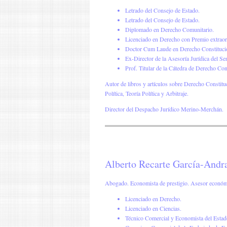
Letrado del Consejo de Estado.
Letrado del Consejo de Estado.
Diplomado en Derecho Comunitario.
Licenciado en Derecho con Premio extraor
Doctor Cum Laude en Derecho Constituci
Ex-Director de la Asesoría Jurídica del Se
Prof. Titular de la Cátedra de Derecho Con
Autor de libros y artículos sobre Derecho Constituc
Política, Teoría Política y Arbitraje.
Director del Despacho Jurídico Merino-Merchán.
Alberto Recarte García-Andr
Abogado. Economista de prestigio. Asesor económ
Licenciado en Derecho.
Licenciado en Ciencias.
Técnico Comercial y Economista del Estad