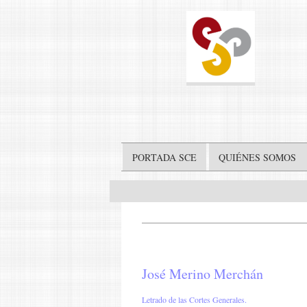
PORTADA SCE
QUIÉNES SOMOS
José Merino Merchán
Letrado de las Cortes Generales.