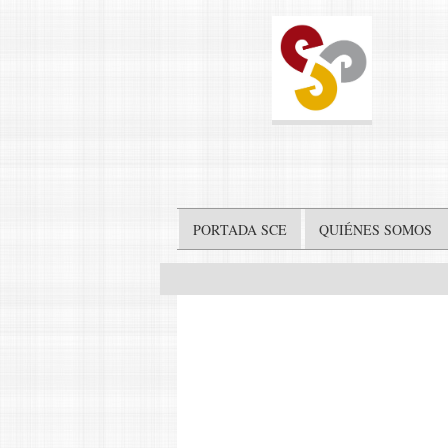
PORTADA SCE
QUIÉNES SOMOS