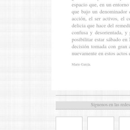
espacio que, en un entorno 
que bajo un denominador c
acción, el ser activos, el 
delicia que hace del remedi
confusa y desorientada, y 
posibilitar estar sábado en
decisión tomada con gran 
nuevamente en estos actos e
Mario García.
Síguenos en las redes 