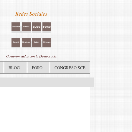
Redes Sociales
Comprometidos con la Democracia
BLOG
FORO
CONGRESO SCE