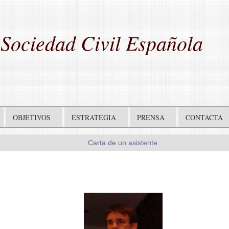
Sociedad Civil Española
OBJETIVOS
ESTRATEGIA
PRENSA
CONTACTA
Carta de un asistente